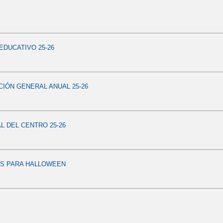
DUCATIVO 25-26
IÓN GENERAL ANUAL 25-26
AL DEL CENTRO 25-26
ES PARA HALLOWEEN